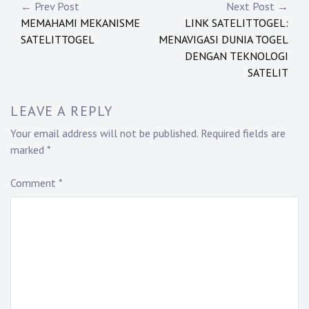
Post
← Prev Post
Next Post →
MEMAHAMI MEKANISME
LINK SATELITTOGEL:
navigation
SATELITTOGEL
MENAVIGASI DUNIA TOGEL
DENGAN TEKNOLOGI
SATELIT
LEAVE A REPLY
Your email address will not be published.
Required fields are
marked
*
Comment
*