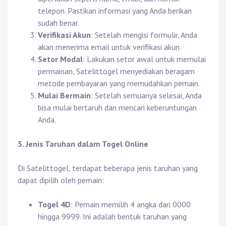
telepon. Pastikan informasi yang Anda berikan
sudah benar.
Verifikasi Akun
: Setelah mengisi formulir, Anda
akan menerima email untuk verifikasi akun.
Setor Modal
: Lakukan setor awal untuk memulai
permainan, Satelittogel menyediakan beragam
metode pembayaran yang memudahkan pemain.
Mulai Bermain
: Setelah semuanya selesai, Anda
bisa mulai bertaruh dan mencari keberuntungan
Anda.
5. Jenis Taruhan dalam Togel Online
Di Satelittogel, terdapat beberapa jenis taruhan yang
dapat dipilih oleh pemain:
Togel 4D
: Pemain memilih 4 angka dari 0000
hingga 9999. Ini adalah bentuk taruhan yang