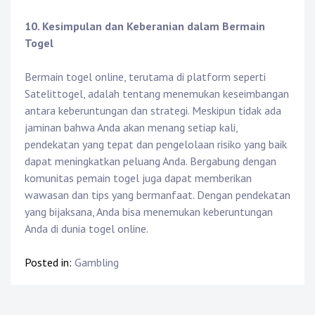
10. Kesimpulan dan Keberanian dalam Bermain
Togel
Bermain togel online, terutama di platform seperti
Satelittogel, adalah tentang menemukan keseimbangan
antara keberuntungan dan strategi. Meskipun tidak ada
jaminan bahwa Anda akan menang setiap kali,
pendekatan yang tepat dan pengelolaan risiko yang baik
dapat meningkatkan peluang Anda. Bergabung dengan
komunitas pemain togel juga dapat memberikan
wawasan dan tips yang bermanfaat. Dengan pendekatan
yang bijaksana, Anda bisa menemukan keberuntungan
Anda di dunia togel online.
Posted in:
Gambling