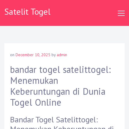
Skip
Satelit Togel
to
content
on
December 10, 2025
by
admin
bandar togel satelittogel:
Menemukan
Keberuntungan di Dunia
Togel Online
Bandar Togel Satelittogel:
Menemukan Keberuntungan di