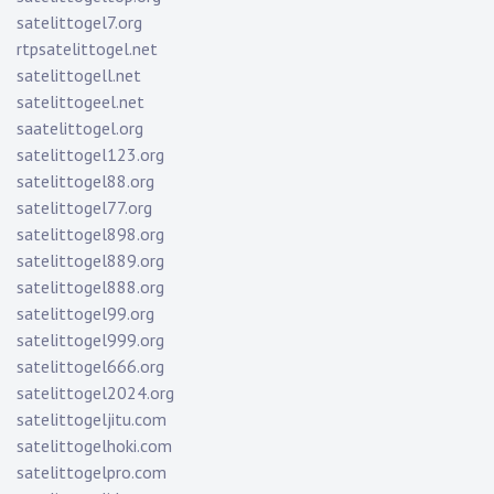
satelittogel7.org
rtpsatelittogel.net
satelittogell.net
satelittogeel.net
saatelittogel.org
satelittogel123.org
satelittogel88.org
satelittogel77.org
satelittogel898.org
satelittogel889.org
satelittogel888.org
satelittogel99.org
satelittogel999.org
satelittogel666.org
satelittogel2024.org
satelittogeljitu.com
satelittogelhoki.com
satelittogelpro.com