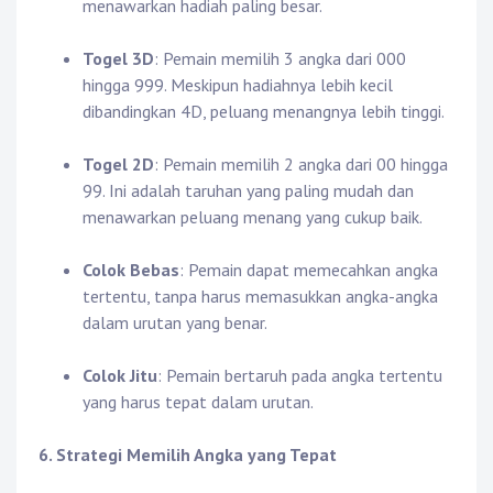
menawarkan hadiah paling besar.
Togel 3D
: Pemain memilih 3 angka dari 000
hingga 999. Meskipun hadiahnya lebih kecil
dibandingkan 4D, peluang menangnya lebih tinggi.
Togel 2D
: Pemain memilih 2 angka dari 00 hingga
99. Ini adalah taruhan yang paling mudah dan
menawarkan peluang menang yang cukup baik.
Colok Bebas
: Pemain dapat memecahkan angka
tertentu, tanpa harus memasukkan angka-angka
dalam urutan yang benar.
Colok Jitu
: Pemain bertaruh pada angka tertentu
yang harus tepat dalam urutan.
6. Strategi Memilih Angka yang Tepat