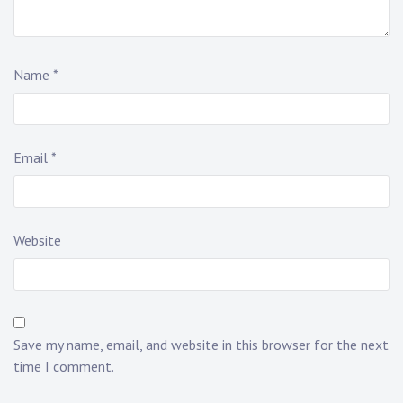
Name
*
Email
*
Website
Save my name, email, and website in this browser for the next
time I comment.