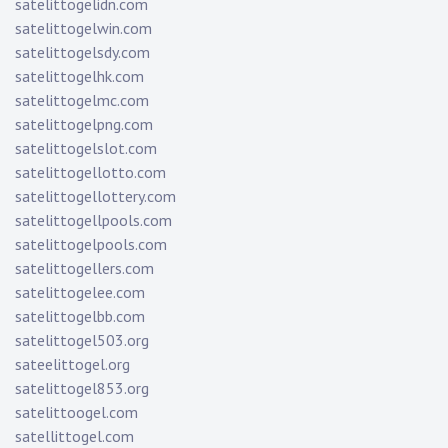
satelittogelidn.com
satelittogelwin.com
satelittogelsdy.com
satelittogelhk.com
satelittogelmc.com
satelittogelpng.com
satelittogelslot.com
satelittogellotto.com
satelittogellottery.com
satelittogellpools.com
satelittogelpools.com
satelittogellers.com
satelittogelee.com
satelittogelbb.com
satelittogel503.org
sateelittogel.org
satelittogel853.org
satelittoogel.com
satellittogel.com