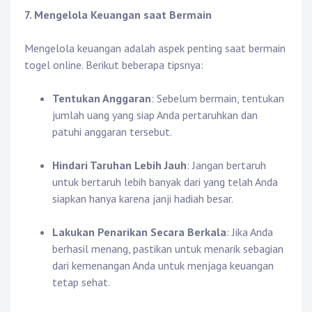
7. Mengelola Keuangan saat Bermain
Mengelola keuangan adalah aspek penting saat bermain
togel online. Berikut beberapa tipsnya:
Tentukan Anggaran
: Sebelum bermain, tentukan
jumlah uang yang siap Anda pertaruhkan dan
patuhi anggaran tersebut.
Hindari Taruhan Lebih Jauh
: Jangan bertaruh
untuk bertaruh lebih banyak dari yang telah Anda
siapkan hanya karena janji hadiah besar.
Lakukan Penarikan Secara Berkala
: Jika Anda
berhasil menang, pastikan untuk menarik sebagian
dari kemenangan Anda untuk menjaga keuangan
tetap sehat.