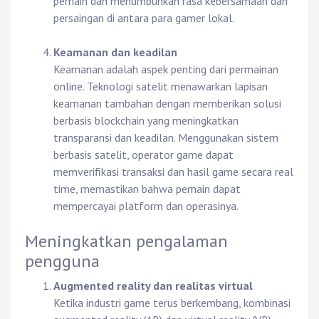
pemain dan menumbuhkan rasa kebersamaan dan
persaingan di antara para gamer lokal.
Keamanan dan keadilan
Keamanan adalah aspek penting dari permainan
online. Teknologi satelit menawarkan lapisan
keamanan tambahan dengan memberikan solusi
berbasis blockchain yang meningkatkan
transparansi dan keadilan. Menggunakan sistem
berbasis satelit, operator game dapat
memverifikasi transaksi dan hasil game secara real
time, memastikan bahwa pemain dapat
mempercayai platform dan operasinya.
Meningkatkan pengalaman
pengguna
Augmented reality dan realitas virtual
Ketika industri game terus berkembang, kombinasi