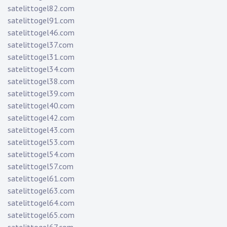
satelittogel82.com
satelittogel91.com
satelittogel46.com
satelittogel37.com
satelittogel31.com
satelittogel34.com
satelittogel38.com
satelittogel39.com
satelittogel40.com
satelittogel42.com
satelittogel43.com
satelittogel53.com
satelittogel54.com
satelittogel57.com
satelittogel61.com
satelittogel63.com
satelittogel64.com
satelittogel65.com