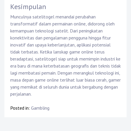
Kesimpulan
Munculnya satelitogel menandai perubahan
transformatif dalam permainan online, didorong oleh
kemampuan teknologi satelit. Dari peningkatan
konektivitas dan pengalaman pengguna hingga fitur
inovatif dan upaya keberlanjutan, aplikasi potensial
tidak terbatas. Ketika lanskap game online terus
beradaptasi, satelitogel siap untuk memimpin industri ke
era baru di mana keterbatasan geografis dan teknis tidak
lagi membatasi pemain. Dengan merangkul teknologi ini,
masa depan game online terlihat luar biasa cerah, gamer
yang memikat di seluruh dunia untuk bergabung dengan
perjalanan.
Posted in:
Gambling