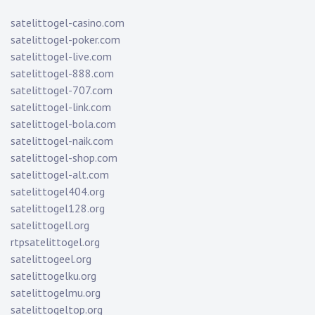
satelittogel-casino.com
satelittogel-poker.com
satelittogel-live.com
satelittogel-888.com
satelittogel-707.com
satelittogel-link.com
satelittogel-bola.com
satelittogel-naik.com
satelittogel-shop.com
satelittogel-alt.com
satelittogel404.org
satelittogel128.org
satelittogell.org
rtpsatelittogel.org
satelittogeel.org
satelittogelku.org
satelittogelmu.org
satelittogeltop.org