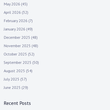
May 2026
(45)
April 2026
(32)
February 2026
(7)
January 2026
(49)
December 2025
(48)
November 2025
(48)
October 2025
(52)
September 2025
(50)
August 2025
(54)
July 2025
(57)
June 2025
(29)
Recent Posts