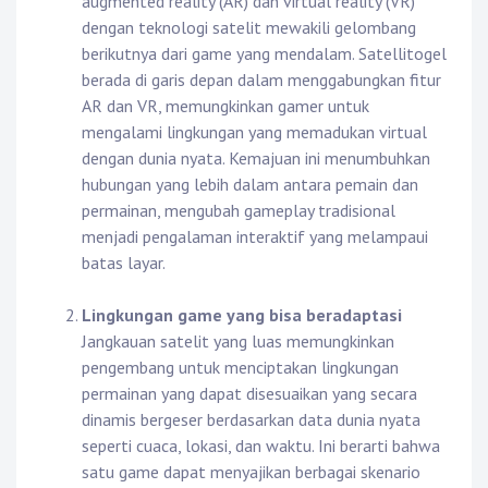
augmented reality (AR) dan virtual reality (VR)
dengan teknologi satelit mewakili gelombang
berikutnya dari game yang mendalam. Satellitogel
berada di garis depan dalam menggabungkan fitur
AR dan VR, memungkinkan gamer untuk
mengalami lingkungan yang memadukan virtual
dengan dunia nyata. Kemajuan ini menumbuhkan
hubungan yang lebih dalam antara pemain dan
permainan, mengubah gameplay tradisional
menjadi pengalaman interaktif yang melampaui
batas layar.
Lingkungan game yang bisa beradaptasi
Jangkauan satelit yang luas memungkinkan
pengembang untuk menciptakan lingkungan
permainan yang dapat disesuaikan yang secara
dinamis bergeser berdasarkan data dunia nyata
seperti cuaca, lokasi, dan waktu. Ini berarti bahwa
satu game dapat menyajikan berbagai skenario