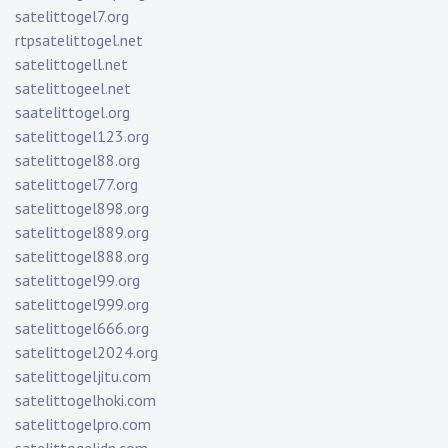
satelittogel7.org
rtpsatelittogel.net
satelittogell.net
satelittogeel.net
saatelittogel.org
satelittogel123.org
satelittogel88.org
satelittogel77.org
satelittogel898.org
satelittogel889.org
satelittogel888.org
satelittogel99.org
satelittogel999.org
satelittogel666.org
satelittogel2024.org
satelittogeljitu.com
satelittogelhoki.com
satelittogelpro.com