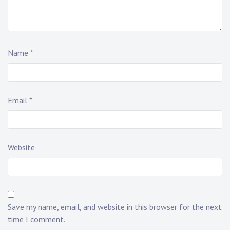
Name
*
Email
*
Website
Save my name, email, and website in this browser for the next
time I comment.