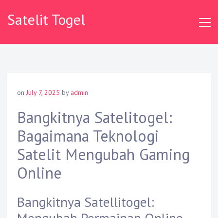
Skip
Satelit Togel
to
content
on
July 7, 2025
by
admin
Bangkitnya Satelitogel:
Bagaimana Teknologi
Satelit Mengubah Gaming
Online
Bangkitnya Satellitogel:
Mengubah Permainan Online