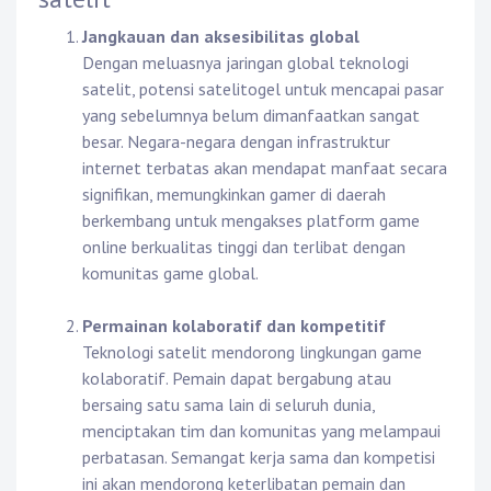
Jangkauan dan aksesibilitas global
Dengan meluasnya jaringan global teknologi
satelit, potensi satelitogel untuk mencapai pasar
yang sebelumnya belum dimanfaatkan sangat
besar. Negara-negara dengan infrastruktur
internet terbatas akan mendapat manfaat secara
signifikan, memungkinkan gamer di daerah
berkembang untuk mengakses platform game
online berkualitas tinggi dan terlibat dengan
komunitas game global.
Permainan kolaboratif dan kompetitif
Teknologi satelit mendorong lingkungan game
kolaboratif. Pemain dapat bergabung atau
bersaing satu sama lain di seluruh dunia,
menciptakan tim dan komunitas yang melampaui
perbatasan. Semangat kerja sama dan kompetisi
ini akan mendorong keterlibatan pemain dan